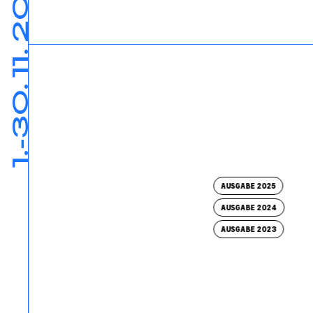
1.-30. 11. 2026
AUSGABE 2025
AUSGABE 2024
AUSGABE 2023