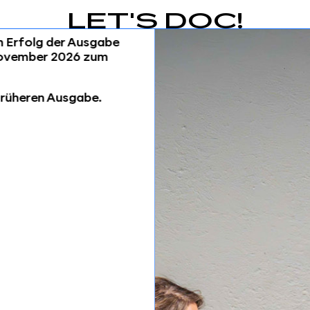
LET'S DOC!
m Erfolg der Ausgabe
November 2026 zum
früheren Ausgabe.