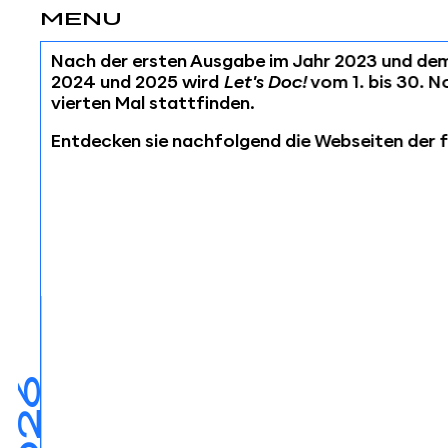
MENU
Nach der ersten Ausgabe im Jahr 2023 und de
2024 und 2025 wird
Let's Doc!
vom 1. bis 30. 
vierten Mal stattfinden.
Entdecken sie nachfolgend die Webseiten der 