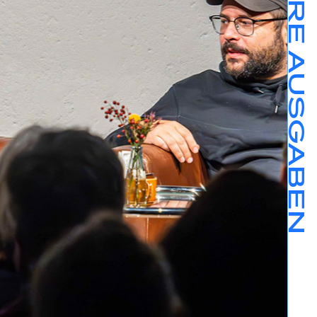
FRÜHERE AUSGABEN