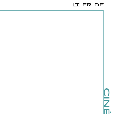
IT
FR
DE