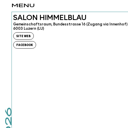
MENU
SALON HIMMELBLAU
Gemeinschaftsraum, Bundesstrasse 16 (Zugang via Innenhof)
6003 Luzern (LU)
SITE WEB
FACEBOOK