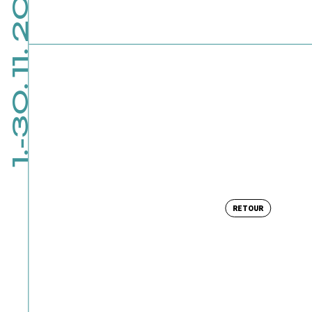
1.-30. 11. 2026
RETOUR