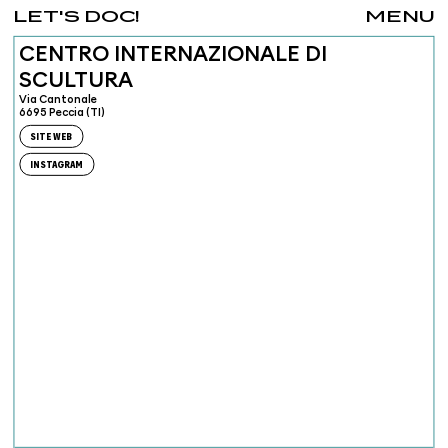
LET'S DOC!
MENU
CENTRO INTERNAZIONALE DI
SCULTURA
Via Cantonale
6695 Peccia (TI)
SITE WEB
INSTAGRAM