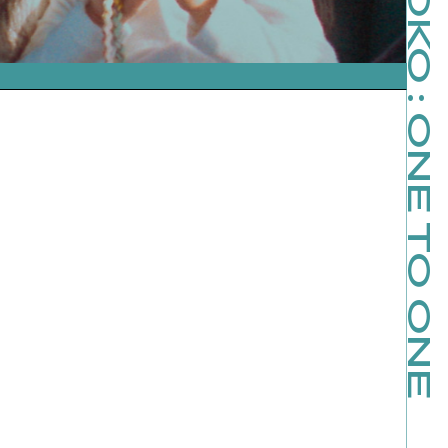
JOHN & YOKO : ONE TO ONE